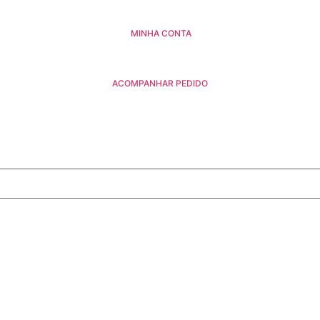
MINHA CONTA
ACOMPANHAR PEDIDO