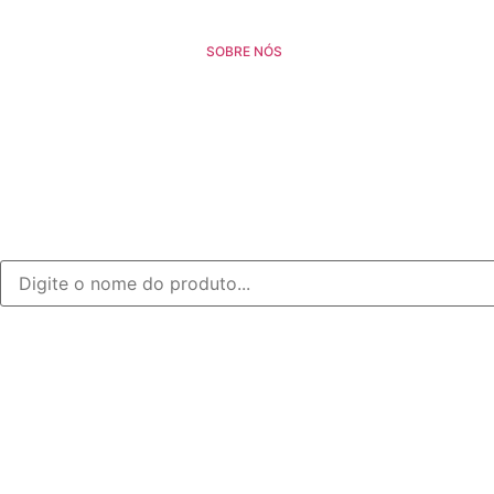
SOBRE NÓS