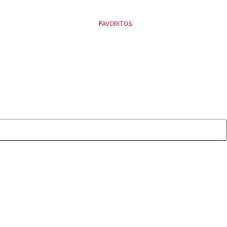
FAVORITOS