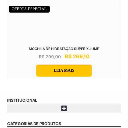
OFERTA ESPECIAL
MOCHILA DE HIDRATAÇÃO SUPER X JUMP
R$
269,10
R$
299,00
LEIA MAIS
INSTITUCIONAL
CATEGORIAS DE PRODUTOS