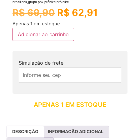
brasil,pbk,grupo pbk,próbike,pró bike
R$
69,90
R$
62,91
Apenas 1 em estoque
Adicionar ao carrinho
Simulação de frete
APENAS 1 EM ESTOQUE
DESCRIÇÃO
INFORMAÇÃO ADICIONAL