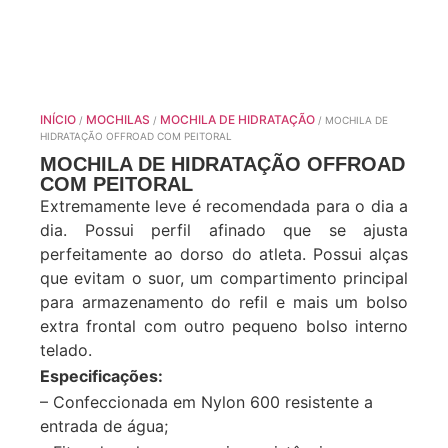
INÍCIO
MOCHILAS
MOCHILA DE HIDRATAÇÃO
/
/
/ MOCHILA DE
HIDRATAÇÃO OFFROAD COM PEITORAL
MOCHILA DE HIDRATAÇÃO OFFROAD
COM PEITORAL
Extremamente leve é recomendada para o dia a
dia. Possui perfil afinado que se ajusta
perfeitamente ao dorso do atleta. Possui alças
que evitam o suor, um compartimento principal
para armazenamento do refil e mais um bolso
extra frontal com outro pequeno bolso interno
telado.
Especificações:
– Confeccionada em Nylon 600 resistente a
entrada de água;