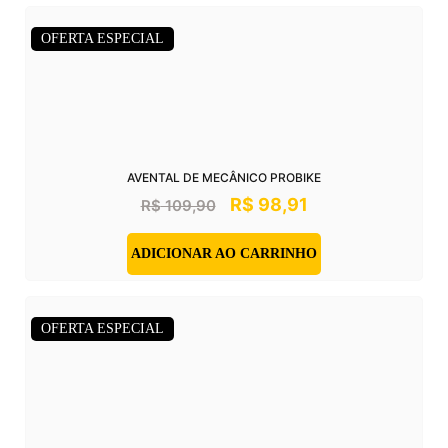
OFERTA ESPECIAL
AVENTAL DE MECÂNICO PROBIKE
R$
98,91
R$
109,90
ADICIONAR AO CARRINHO
OFERTA ESPECIAL