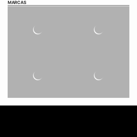
MARCAS