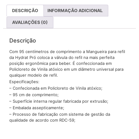
DESCRIÇÃO
INFORMAÇÃO ADICIONAL
AVALIAÇÕES (0)
Descrição
Com 95 centímetros de comprimento a Mangueira para refil
da Hydrat Pró coloca a válvula do refil na mais perfeita
posição ergonômica para beber. É confeccionada em
Policloreto de Vinila atóxico em um diâmetro universal para
qualquer modelo de refil.
Especificações:
– Confecionada em Policloreto de Vinila atóxico;
– 95 cm de comprimento;
– Superfície interna regular fabricada por extrusão;
– Embalada assepticamente;
– Processo de fabricação com sistema de gestão da
qualidade de acordo com RDC-59;