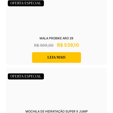
OFERTA ESPECIAL
MALA PROBIKE ARO 29
R$
539,10
R$
599,00
LEIA MAIS
OFERTA ESPECIAL
MOCHILA DE HIDRATAÇÃO SUPER X JUMP