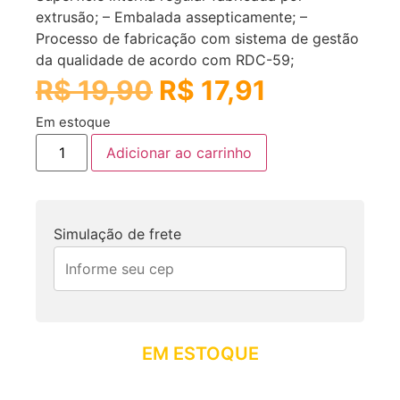
extrusão; – Embalada assepticamente; –
Processo de fabricação com sistema de gestão
da qualidade de acordo com RDC-59;
R$
19,90
R$
17,91
Em estoque
Adicionar ao carrinho
Simulação de frete
EM ESTOQUE