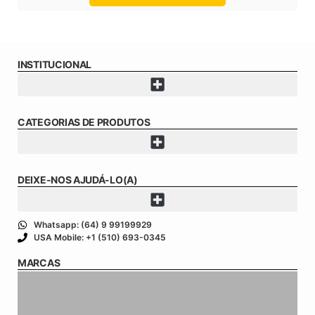
INSTITUCIONAL
CATEGORIAS DE PRODUTOS
DEIXE-NOS AJUDÁ-LO(A)
Whatsapp: (64) 9 99199929
USA Mobile: +1 (510) 693-0345
MARCAS