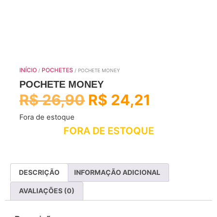
INÍCIO
POCHETES
/
/ POCHETE MONEY
POCHETE MONEY
R$
26,90
R$
24,21
Fora de estoque
FORA DE ESTOQUE
DESCRIÇÃO
INFORMAÇÃO ADICIONAL
AVALIAÇÕES (0)