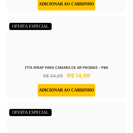
ADICIONAR AO CARRINHO
OFERTA ESPECIAL
FITA WRAP PARA CAMARA DE AR PROBIKE – PBK
R$
14,99
R$
24,99
ADICIONAR AO CARRINHO
OFERTA ESPECIAL