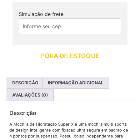
Simulação de frete
FORA DE ESTOQUE
DESCRIÇÃO
INFORMAÇÃO ADICIONAL
AVALIAÇÕES (0)
Descrição
A Mochila de Hidratação Super X e uma mochila multi sports
de design inteligente com fixacao ultra segura em padrao de
4 pontos por suspensao. Possui bolso independente para