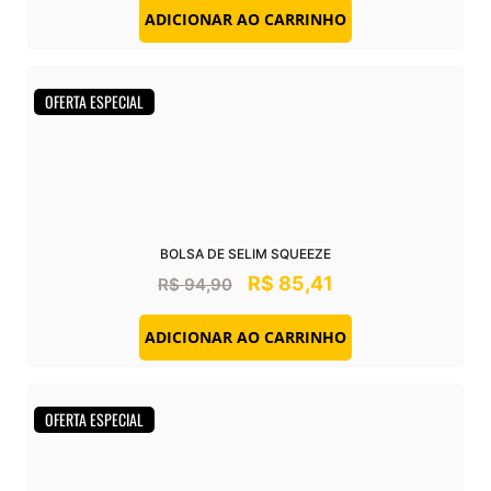
ADICIONAR AO CARRINHO
OFERTA ESPECIAL
BOLSA DE SELIM SQUEEZE
R$
85,41
R$
94,90
ADICIONAR AO CARRINHO
OFERTA ESPECIAL