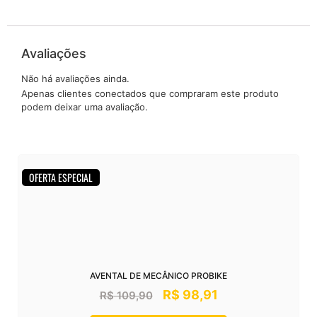
Avaliações
Não há avaliações ainda.
Apenas clientes conectados que compraram este produto
podem deixar uma avaliação.
OFERTA ESPECIAL
AVENTAL DE MECÂNICO PROBIKE
R$
98,91
R$
109,90