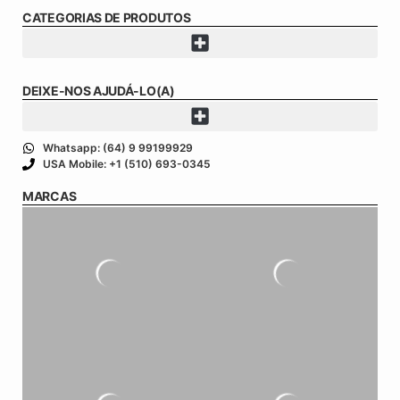
CATEGORIAS DE PRODUTOS
DEIXE-NOS AJUDÁ-LO(A)
Whatsapp: (64) 9 99199929
USA Mobile: +1 (510) 693-0345
MARCAS