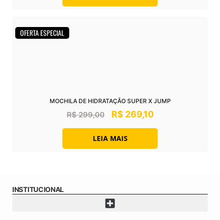
OFERTA ESPECIAL
MOCHILA DE HIDRATAÇÃO SUPER X JUMP
R$
269,10
R$
299,00
LEIA MAIS
INSTITUCIONAL