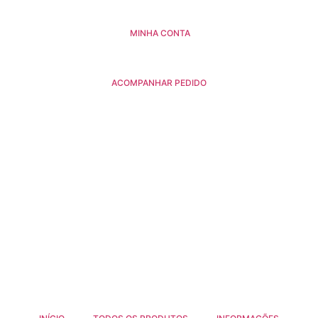
MINHA CONTA
ACOMPANHAR PEDIDO