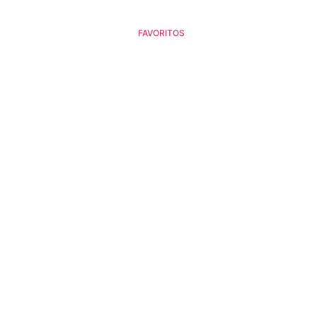
FAVORITOS