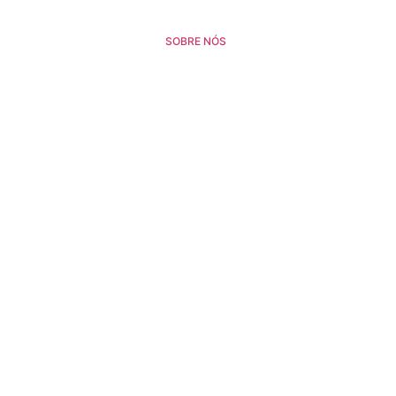
SOBRE NÓS