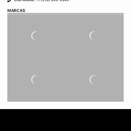
MARCAS