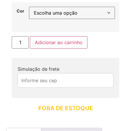
Cor
Adicionar ao carrinho
Simulação de frete
FORA DE ESTOQUE