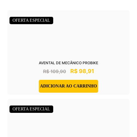
OFERTA ESPECIAL
AVENTAL DE MECÂNICO PROBIKE
R$
98,91
R$
109,90
ADICIONAR AO CARRINHO
OFERTA ESPECIAL