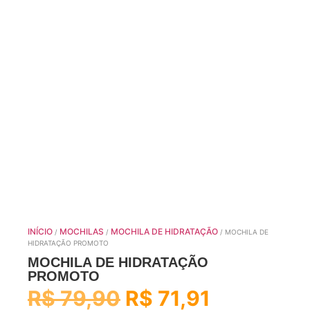
INÍCIO
MOCHILAS
MOCHILA DE HIDRATAÇÃO
/
/
/ MOCHILA DE
HIDRATAÇÃO PROMOTO
MOCHILA DE HIDRATAÇÃO
PROMOTO
R$
79,90
R$
71,91