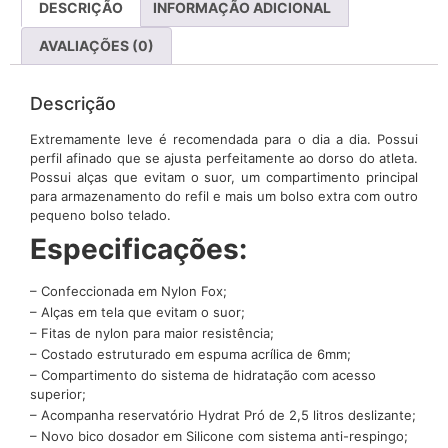
DESCRIÇÃO
INFORMAÇÃO ADICIONAL
AVALIAÇÕES (0)
Descrição
Extremamente leve é recomendada para o dia a dia. Possui
perfil afinado que se ajusta perfeitamente ao dorso do atleta.
Possui alças que evitam o suor, um compartimento principal
para armazenamento do refil e mais um bolso extra com outro
pequeno bolso telado.
Especificações:
– Confeccionada em Nylon Fox;
– Alças em tela que evitam o suor;
– Fitas de nylon para maior resistência;
– Costado estruturado em espuma acrílica de 6mm;
– Compartimento do sistema de hidratação com acesso
superior;
– Acompanha reservatório Hydrat Pró de 2,5 litros deslizante;
– Novo bico dosador em Silicone com sistema anti-respingo;